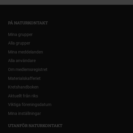
PÅ NATURKONTAKT
Mina grupper
Alla grupper
Mina meddelanden
Alla användare
Om medlemsregistret
Materialskafferiet
Kretshandboken
Aktuellt från riks
Viktiga föreningsdatum
Mina inställningar
UTANFÖR NATURKONTAKT